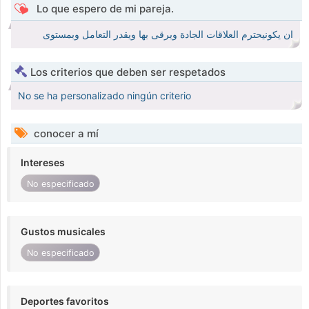
Lo que espero de mi pareja.
ان يكونيحترم العلاقات الجادة ويرقى بها ويقدر التعامل وبمستوى
Los criterios que deben ser respetados
No se ha personalizado ningún criterio
conocer a mí
Intereses
No especificado
Gustos musicales
No especificado
Deportes favoritos