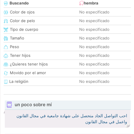
Buscando
hembra
Color de ojos
No especificado
Color de pelo
No especificado
Tipo de cuerpo
No especificado
Tamaño
No especificado
Peso
No especificado
Tener hijos
No especificado
¿Quieres tener hijos
No especificado
Movido por el amor
No especificado
La religión
No especificado
un poco sobre mí
احب التواصل الجاد متحصل على شهادة جامعية في مجال القانون
واعمل في مجال القانون