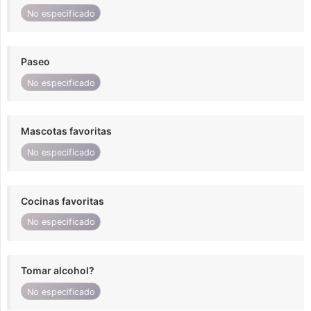
No especificado
Paseo
No especificado
Mascotas favoritas
No especificado
Cocinas favoritas
No especificado
Tomar alcohol?
No especificado