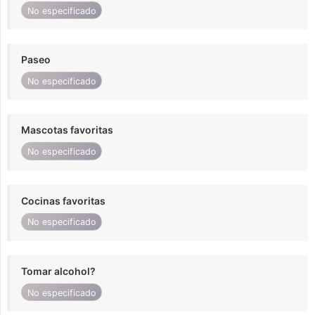
No especificado
Paseo
No especificado
Mascotas favoritas
No especificado
Cocinas favoritas
No especificado
Tomar alcohol?
No especificado