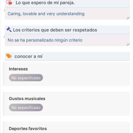
Lo que espero de mi pareja.
Caring, lovable and very understanding
Los criterios que deben ser respetados
No se ha personalizado ningún criterio
conocer a mí
Intereses
No especificado
Gustos musicales
No especificado
Deportes favoritos