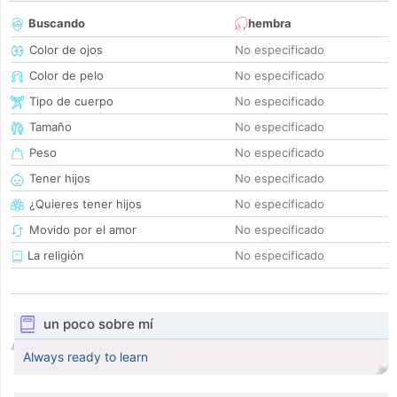
Buscando
hembra
Color de ojos
No especificado
Color de pelo
No especificado
Tipo de cuerpo
No especificado
Tamaño
No especificado
Peso
No especificado
Tener hijos
No especificado
¿Quieres tener hijos
No especificado
Movido por el amor
No especificado
La religión
No especificado
un poco sobre mí
Always ready to learn