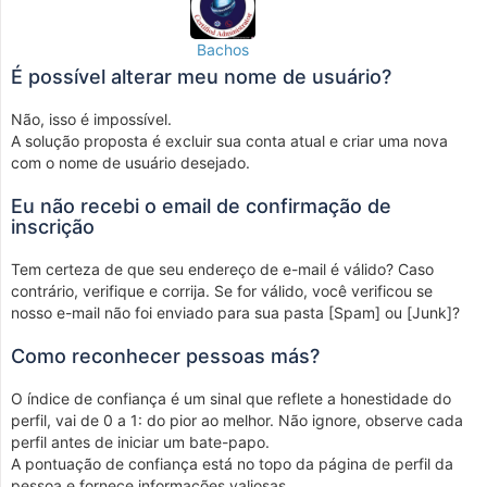
Bachos
É possível alterar meu nome de usuário?
Não, isso é impossível.
A solução proposta é excluir sua conta atual e criar uma nova
com o nome de usuário desejado.
Eu não recebi o email de confirmação de
inscrição
Tem certeza de que seu endereço de e-mail é válido? Caso
contrário, verifique e corrija. Se for válido, você verificou se
nosso e-mail não foi enviado para sua pasta [Spam] ou [Junk]?
Como reconhecer pessoas más?
O índice de confiança é um sinal que reflete a honestidade do
perfil, vai de 0 a 1: do pior ao melhor. Não ignore, observe cada
perfil antes de iniciar um bate-papo.
A pontuação de confiança está no topo da página de perfil da
pessoa e fornece informações valiosas.