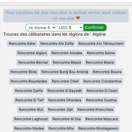
Nous travaillons dur pour vous offrir le meilleur service, soyez solidaire
s'il vous plaît
Trouvez des célibataires dans les régions de : Algérie
Rencontre Adrar
Rencontre Aïn Defla
Rencontre Aïn Témouchent
Rencontre Algiers
Rencontre Annaba
Rencontre Batna
Rencontre Béchar
Rencontre Béjaïa
Rencontre Biskra
Rencontre Blida
Rencontre Bordj Bou Arréridj
Rencontre Bouira
Rencontre Boumerdes
Rencontre Chlef
Rencontre Constantine
Rencontre Djelfa
Rencontre El Bayadh
Rencontre El Oued
Rencontre El Tarf
Rencontre Ghardaia
Rencontre Guelma
Rencontre Illizi
Rencontre Jijel
Rencontre Khenchela
Rencontre Laghouat
Rencontre M Sila
Rencontre Mascara
Rencontre Medea
Rencontre Mila
Rencontre Mostaganem