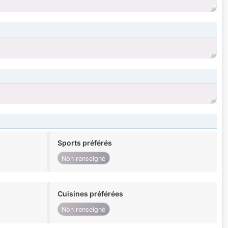
Sports préférés
Non renseigné
Cuisines préférées
Non renseigné