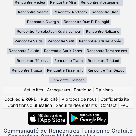
Rencontre Medea
Rencontre Mila
Rencontre Mostaganem
Rencontre Naâma
Rencontre Northern
Rencontre Oran
Rencontre Ouargla
Rencontre Oum El Bouaghi
Rencontre Persekutuan Kuala Lumpur
Rencontre Relizane
Rencontre Saida
Rencontre Sétif
Rencontre Sidi Bel Abbès
Rencontre Skikda
Rencontre Souk Ahras
Rencontre Tamanrasset
Rencontre Tébessa
Rencontre Tiaret
Rencontre Tindouf
Rencontre Tipaza
Rencontre Tissemsilt
Rencontre Tizi Ouzou
Rencontre Tlemcen
Actualités
|
Arnaqueurs
|
Boutique
|
Opinions
Cookies & RGPD
|
Publicité
|
À propos de nous
|
Confidentialité
|
Conditions d'utilisation
|
Sécurité des enfants
|
Contact
|
FAQ
Communauté de Rencontres Tunisienne Gratuite