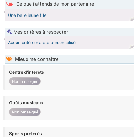
Ce que j'attends de mon partenaire
Une belle jeune fille
Mes critères à respecter
Aucun critère n'a été personnalisé
Mieux me connaître
Centre d'intérêts
Non renseigné
Goûts musicaux
Non renseigné
Sports préférés