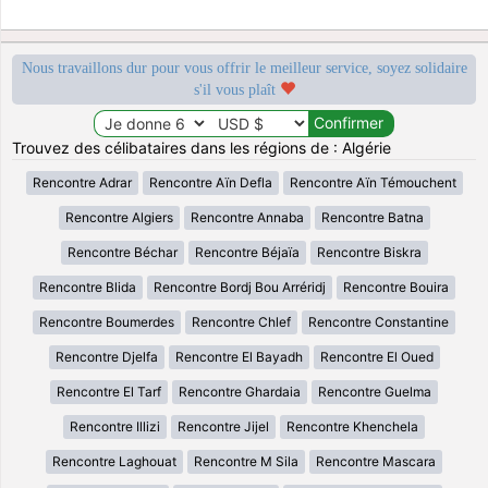
Nous travaillons dur pour vous offrir le meilleur service, soyez solidaire
s'il vous plaît
Trouvez des célibataires dans les régions de : Algérie
Rencontre Adrar
Rencontre Aïn Defla
Rencontre Aïn Témouchent
Rencontre Algiers
Rencontre Annaba
Rencontre Batna
Rencontre Béchar
Rencontre Béjaïa
Rencontre Biskra
Rencontre Blida
Rencontre Bordj Bou Arréridj
Rencontre Bouira
Rencontre Boumerdes
Rencontre Chlef
Rencontre Constantine
Rencontre Djelfa
Rencontre El Bayadh
Rencontre El Oued
Rencontre El Tarf
Rencontre Ghardaia
Rencontre Guelma
Rencontre Illizi
Rencontre Jijel
Rencontre Khenchela
Rencontre Laghouat
Rencontre M Sila
Rencontre Mascara