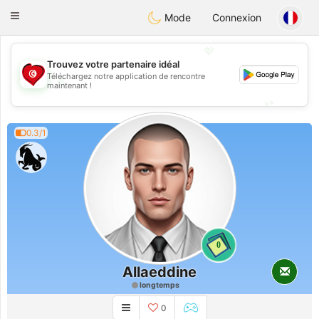
Tunisia Dating
Toggle
Mode
Connexion
navigation
💖
Trouvez votre partenaire idéal
Téléchargez notre application de rencontre
💖
maintenant !
💕
💕
0.3/1
0
Allaeddine
longtemps
0