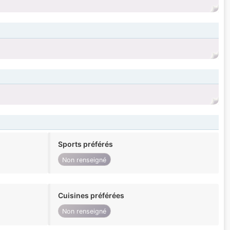
Sports préférés
Non renseigné
Cuisines préférées
Non renseigné