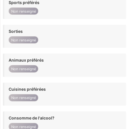
Sports préférés
Non renseigné
Sorties
Non renseigné
Animaux préférés
Non renseigné
Cuisines préférées
Non renseigné
Consomme de l'alcool?
Non renseigné