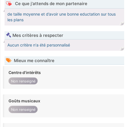
Ce que j'attends de mon partenaire
de taille moyenne et d’avoir une bonne eductation sur tous
les plans
Mes critères à respecter
Aucun critère n'a été personnalisé
Mieux me connaître
Centre d'intérêts
Non renseigné
Goûts musicaux
Non renseigné