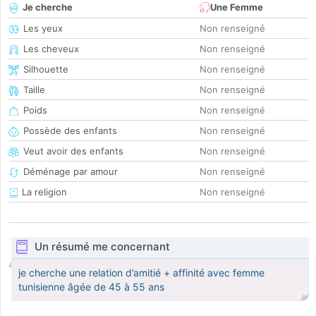
Je cherche
Une Femme
Les yeux
Non renseigné
Les cheveux
Non renseigné
Silhouette
Non renseigné
Taille
Non renseigné
Poids
Non renseigné
Possède des enfants
Non renseigné
Veut avoir des enfants
Non renseigné
Déménage par amour
Non renseigné
La religion
Non renseigné
Un résumé me concernant
je cherche une relation d’amitié + affinité avec femme
tunisienne âgée de 45 à 55 ans