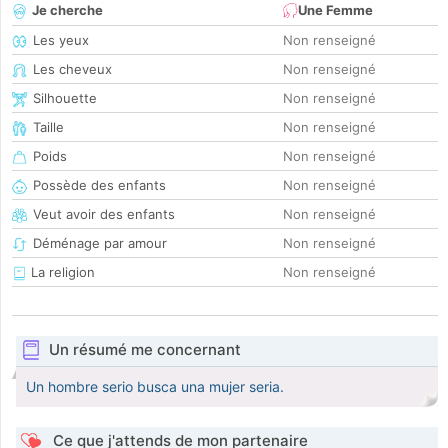
Je cherche
Une Femme
Les yeux
Non renseigné
Les cheveux
Non renseigné
Silhouette
Non renseigné
Taille
Non renseigné
Poids
Non renseigné
Possède des enfants
Non renseigné
Veut avoir des enfants
Non renseigné
Déménage par amour
Non renseigné
La religion
Non renseigné
Un résumé me concernant
Un hombre serio busca una mujer seria.
Ce que j'attends de mon partenaire