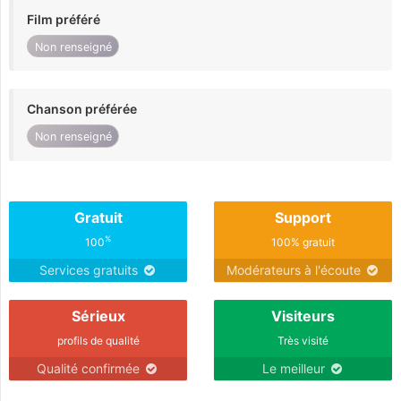
Film préféré
Non renseigné
Chanson préférée
Non renseigné
Gratuit
Support
%
100
100% gratuit
Services gratuits
Modérateurs à l'écoute
Sérieux
Visiteurs
profils de qualité
Très visité
Qualité confirmée
Le meilleur