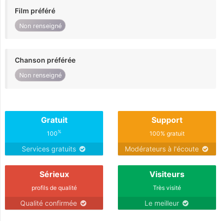
Film préféré
Non renseigné
Chanson préférée
Non renseigné
Gratuit
Support
%
100
100% gratuit
Services gratuits
Modérateurs à l'écoute
Sérieux
Visiteurs
profils de qualité
Très visité
Qualité confirmée
Le meilleur