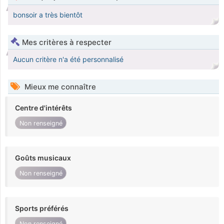
bonsoir a très bientôt
Mes critères à respecter
Aucun critère n'a été personnalisé
Mieux me connaître
Centre d'intérêts
Non renseigné
Goûts musicaux
Non renseigné
Sports préférés
Non renseigné