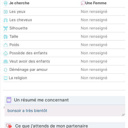
Je cherche
Une Femme
Les yeux
Non renseigné
Les cheveux
Non renseigné
Silhouette
Non renseigné
Taille
Non renseigné
Poids
Non renseigné
Possède des enfants
Non renseigné
Veut avoir des enfants
Non renseigné
Déménage par amour
Non renseigné
La religion
Non renseigné
Un résumé me concernant
bonsoir a très bientôt
Ce que j'attends de mon partenaire