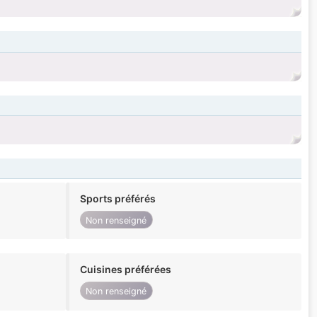
Sports préférés
Non renseigné
Cuisines préférées
Non renseigné