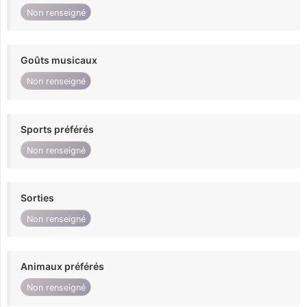
Non renseigné
Goûts musicaux
Non renseigné
Sports préférés
Non renseigné
Sorties
Non renseigné
Animaux préférés
Non renseigné