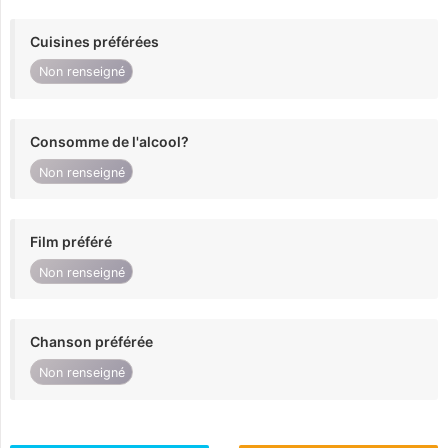
Cuisines préférées
Non renseigné
Consomme de l'alcool?
Non renseigné
Film préféré
Non renseigné
Chanson préférée
Non renseigné