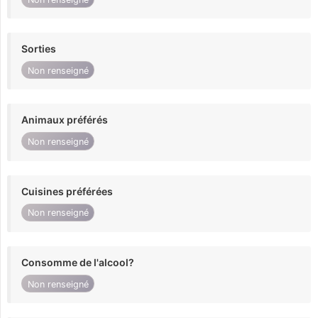
Sorties
Non renseigné
Animaux préférés
Non renseigné
Cuisines préférées
Non renseigné
Consomme de l'alcool?
Non renseigné