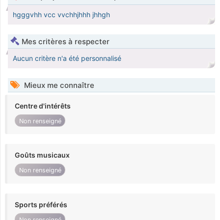
hgggvhh vcc vvchhjhhh jhhgh
Mes critères à respecter
Aucun critère n'a été personnalisé
Mieux me connaître
Centre d'intérêts
Non renseigné
Goûts musicaux
Non renseigné
Sports préférés
Non renseigné