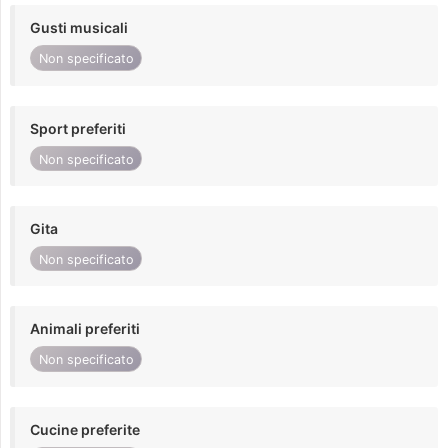
Gusti musicali
Non specificato
Sport preferiti
Non specificato
Gita
Non specificato
Animali preferiti
Non specificato
Cucine preferite