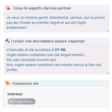
Cosa mi aspetto dal mio partner
Je veux un homme gentil, Attentionné, sérieux, qui ne prend
pas les choses au premier degré et qui est rigolo
évidemment
I criteri che dovrebbero essere rispettati
L'intervallo di età accettato è
27-99
.
Voglio essere contattato solo dai singoli membri.
Sto solo cercando incontri seri.
Non voglio essere contattato dai membri senza la foto del
profilo.
Conoscere me
Interessi
Non specificato