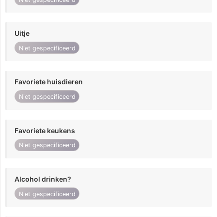
Uitje
Niet gespecificeerd
Favoriete huisdieren
Niet gespecificeerd
Favoriete keukens
Niet gespecificeerd
Alcohol drinken?
Niet gespecificeerd