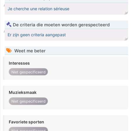
Je cherche une relation sérieuse
De criteria die moeten worden gerespecteerd
Er zijn geen criteria aangepast
Weet me beter
Interesses
Niet gespecificeerd
Muzieksmaak
Niet gespecificeerd
Favoriete sporten
Niet gespecificeerd