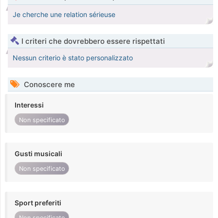
Je cherche une relation sérieuse
I criteri che dovrebbero essere rispettati
Nessun criterio è stato personalizzato
Conoscere me
Interessi
Non specificato
Gusti musicali
Non specificato
Sport preferiti
Non specificato