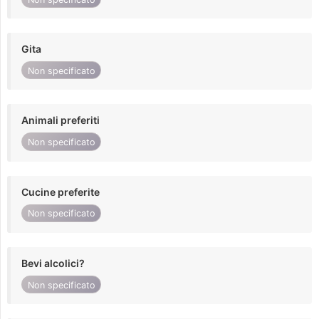
Gita
Non specificato
Animali preferiti
Non specificato
Cucine preferite
Non specificato
Bevi alcolici?
Non specificato