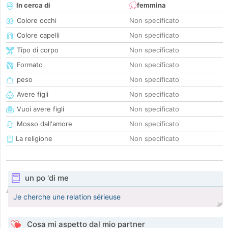
In cerca di
femmina
Colore occhi
Non specificato
Colore capelli
Non specificato
Tipo di corpo
Non specificato
Formato
Non specificato
peso
Non specificato
Avere figli
Non specificato
Vuoi avere figli
Non specificato
Mosso dall'amore
Non specificato
La religione
Non specificato
un po 'di me
Je cherche une relation sérieuse
Cosa mi aspetto dal mio partner