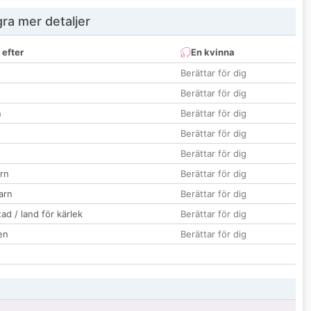
ra mer detaljer
 efter
En kvinna
Berättar för dig
Berättar för dig
n
Berättar för dig
Berättar för dig
Berättar för dig
rn
Berättar för dig
barn
Berättar för dig
ad / land för kärlek
Berättar för dig
en
Berättar för dig