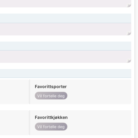
Favorittsporter
Vil fortelle deg
Favorittkjøkken
Vil fortelle deg