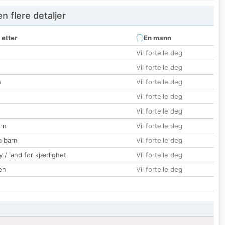
 flere detaljer
 etter
En mann
Vil fortelle deg
Vil fortelle deg
n
Vil fortelle deg
Vil fortelle deg
Vil fortelle deg
rn
Vil fortelle deg
a barn
Vil fortelle deg
 / land for kjærlighet
Vil fortelle deg
en
Vil fortelle deg