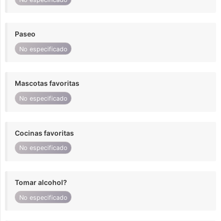
Paseo
No especificado
Mascotas favoritas
No especificado
Cocinas favoritas
No especificado
Tomar alcohol?
No especificado