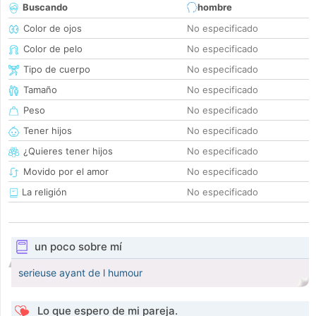
Buscando
hombre
Color de ojos
No especificado
Color de pelo
No especificado
Tipo de cuerpo
No especificado
Tamaño
No especificado
Peso
No especificado
Tener hijos
No especificado
¿Quieres tener hijos
No especificado
Movido por el amor
No especificado
La religión
No especificado
un poco sobre mí
serieuse ayant de l humour
Lo que espero de mi pareja.