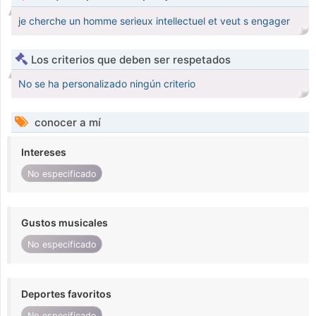
je cherche un homme serieux intellectuel et veut s engager
Los criterios que deben ser respetados
No se ha personalizado ningún criterio
conocer a mí
Intereses
No especificado
Gustos musicales
No especificado
Deportes favoritos
No especificado