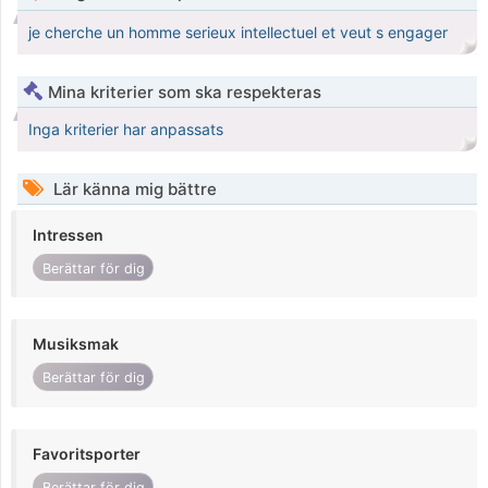
je cherche un homme serieux intellectuel et veut s engager
Mina kriterier som ska respekteras
Inga kriterier har anpassats
Lär känna mig bättre
Intressen
Berättar för dig
Musiksmak
Berättar för dig
Favoritsporter
Berättar för dig