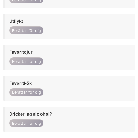
Utflykt
Berättar för dig
Favoritdjur
Berättar för dig
Favoritkök
Berättar för dig
Dricker jag alc ohol?
Berättar för dig