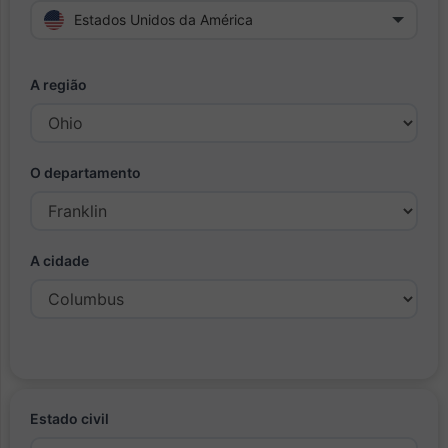
Estados Unidos da América
A região
O departamento
A cidade
Estado civil