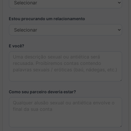
Estou procurando um relacionamento
E você?
Como seu parceiro deveria estar?