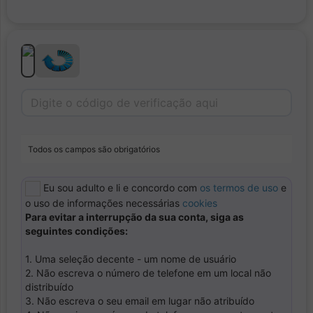
Todos os campos são obrigatórios
Eu sou adulto e li e concordo com
os termos de uso
e
o uso de informações necessárias
cookies
Para evitar a interrupção da sua conta, siga as
seguintes condições:
1. Uma seleção decente - um nome de usuário
2. Não escreva o número de telefone em um local não
distribuído
3. Não escreva o seu email em lugar não atribuído