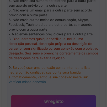
4. Não envie seu número de telefone para a outra parte
sem acordo prévio com a outra parte
5. Não envie um email para a outra parte sem acordo
prévio com a outra parte
6. Não envie outros meios de comunicação, Skype,
Facebook, Technorati para a outra parte, sem acordo
prévio com a outra parte
7. Não envie sentenças prejudiciais para a outra parte
8.
Bloquearemos qualquer perfil que inclua uma
descrição pessoal, descrição própria ou descrição do
parceiro, sem significado ou sem conexão com o objetivo
desejado. Seja sério e preencha corretamente os campos
de descrições para evitar a rejeição.
9.
Se você usar uma conexão com a Internet na lista
negra ou não confiável, sua conta será banida
automaticamente, verifique sua conexão neste link
Verificar minha conexão
registo