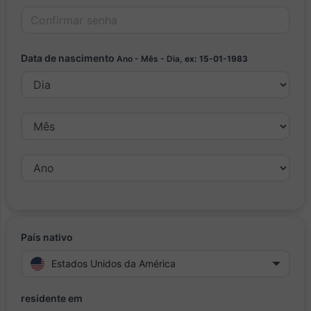
Data de nascimento
Ano - Mês - Dia,
ex: 15-01-1983
País nativo
Estados Unidos da América
residente em