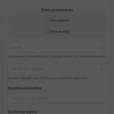
Estou procurando
Um homem
Uma mulher
Excluiremos, sem notificação, qualquer conta com um email incorreto
Exemplo:
elise81
(sem espaços ou caracteres especiais)
Escolha uma senha
Confirmar senha