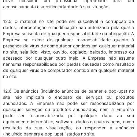
deve consultar um profissional apropriado para um
aconselhamento específico adaptado à sua situação.
12.5 O material no site pode ser suscetível a corrupção de
dados, interceptação e modificação não autorizada pela qual a
Empresa se isenta de qualquer responsabilidade ou obrigação. A
Empresa se exime de qualquer responsabilidade quanto à
presença de vírus de computador contidos em qualquer material
no site, seja lido, visto, ouvido, copiado, baixado, impresso ou
acessado por qualquer outro meio. A Empresa não assume
nenhuma responsabilidade por perdas causadas como resultado
de qualquer vírus de computador contido em qualquer material
no site.
12.6 Os anúncios (incluindo anúncios de banner e pop-ups) no
site não implicam o endosso de serviços ou produtos
anunciados. A Empresa não pode ser responsabilizada por
quaisquer serviços ou produtos anunciados, nem a Empresa
pode ser responsabilizada por qualquer dano ao seu
equipamento informático, software, dados ou outros bens, como
resultado da sua visualização, ou responder a anúncios
(incluindo banners e pop-ups) listados no site.