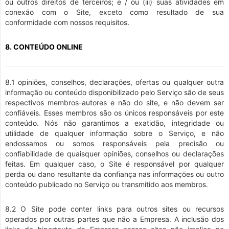
ou outros direitos de terceiros; e / ou (iii) suas atividades em
conexão com o Site, exceto como resultado de sua
conformidade com nossos requisitos.
8. CONTEÚDO ONLINE
8.1 opiniões, conselhos, declarações, ofertas ou qualquer outra
informação ou conteúdo disponibilizado pelo Serviço são de seus
respectivos membros-autores e não do site, e não devem ser
confiáveis. Esses membros são os únicos responsáveis por este
conteúdo. Nós não garantimos a exatidão, integridade ou
utilidade de qualquer informação sobre o Serviço, e não
endossamos ou somos responsáveis pela precisão ou
confiabilidade de quaisquer opiniões, conselhos ou declarações
feitas. Em qualquer caso, o Site é responsável por qualquer
perda ou dano resultante da confiança nas informações ou outro
conteúdo publicado no Serviço ou transmitido aos membros.
8.2 O Site pode conter links para outros sites ou recursos
operados por outras partes que não a Empresa. A inclusão dos