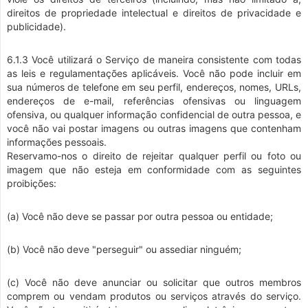
direitos de propriedade intelectual e direitos de privacidade e
publicidade).
6.1.3 Você utilizará o Serviço de maneira consistente com todas
as leis e regulamentações aplicáveis. Você não pode incluir em
sua números de telefone em seu perfil, endereços, nomes, URLs,
endereços de e-mail, referências ofensivas ou linguagem
ofensiva, ou qualquer informação confidencial de outra pessoa, e
você não vai postar imagens ou outras imagens que contenham
informações pessoais.
Reservamo-nos o direito de rejeitar qualquer perfil ou foto ou
imagem que não esteja em conformidade com as seguintes
proibições:
(a) Você não deve se passar por outra pessoa ou entidade;
(b) Você não deve "perseguir" ou assediar ninguém;
(c) Você não deve anunciar ou solicitar que outros membros
comprem ou vendam produtos ou serviços através do serviço.