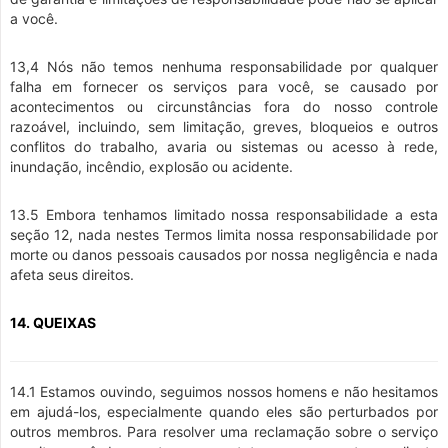
a você.
13,4 Nós não temos nenhuma responsabilidade por qualquer
falha em fornecer os serviços para você, se causado por
acontecimentos ou circunstâncias fora do nosso controle
razoável, incluindo, sem limitação, greves, bloqueios e outros
conflitos do trabalho, avaria ou sistemas ou acesso à rede,
inundação, incêndio, explosão ou acidente.
13.5 Embora tenhamos limitado nossa responsabilidade a esta
seção 12, nada nestes Termos limita nossa responsabilidade por
morte ou danos pessoais causados por nossa negligência e nada
afeta seus direitos.
14. QUEIXAS
14.1 Estamos ouvindo, seguimos nossos homens e não hesitamos
em ajudá-los, especialmente quando eles são perturbados por
outros membros. Para resolver uma reclamação sobre o serviço