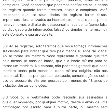
completos. Você concorda que podemos confiar em seus dados
de registro quando forem precisos, atuais e completos. Você
reconhece que, se seus dados de registro forem falsos,
imprecisos, desatualizados ou incompletos em qualquer aspecto,
reservamo-nos o direito de desaconselhar sua conta (como falsa
ou divulgadora de informações falsas) ou simplesmente rescindir
este Contrato e sua uso do site.
3.2 Ao se registrar, solicitaremos que você forneça informações
suficientes para indicar que tem pelo menos 18 anos de idade.
Ao se tornar um membro, você representa e garante que tem
pelo menos 18 anos de idade, que é a idade mínima para se
tornar um membro. No entanto, não podemos garantir que cada
membro tenha pelo menos a idade mínima exigida, não nos
responsabilizamos por qualquer conteúdo, comunicação ou outro
uso ou acesso do site por pessoas com menos de 18 anos de
violação. destas condições.
3.3 Você ou o webmaster pode rescindir sua assinatura a
qualquer momento, por qualquer motivo, desde o envio de uma
notificação por escrito para a outra parte, ou mesmo sem