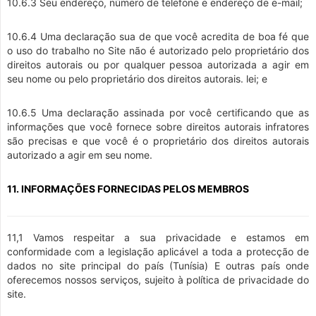
10.6.3 Seu endereço, número de telefone e endereço de e-mail;
10.6.4 Uma declaração sua de que você acredita de boa fé que
o uso do trabalho no Site não é autorizado pelo proprietário dos
direitos autorais ou por qualquer pessoa autorizada a agir em
seu nome ou pelo proprietário dos direitos autorais. lei; e
10.6.5 Uma declaração assinada por você certificando que as
informações que você fornece sobre direitos autorais infratores
são precisas e que você é o proprietário dos direitos autorais
autorizado a agir em seu nome.
11. INFORMAÇÕES FORNECIDAS PELOS MEMBROS
11,1 Vamos respeitar a sua privacidade e estamos em
conformidade com a legislação aplicável a toda a protecção de
dados no site principal do país (Tunísia) E outras país onde
oferecemos nossos serviços, sujeito à política de privacidade do
site.