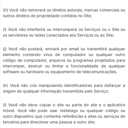
(h) Você não removerá os direitos autorais, marcas comerciais ou
outros direitos de propriedade contidos no Site;
(i) Você não interferirá ou interromperá os Serviços ou o Site ou
os servidores ou redes conectados aos Serviços ou ao Site;
(j) Você não postará, enviará por email ou transmitirá qualquer
elemento contendo vírus de computador ou qualquer outro
código de computador, arquivos ou programas projetados para
interromper, destruir ou limitar a funcionalidade de qualquer
software ou hardware ou equipamento de telecomunicações.
(k) Você não cria manipulando identificadores para disfarçar a
origem de qualquer informação transmitida pelo Serviço;
(l) Você não deve copiar o site ou parte do site e o aplicativo
móvel. Você não pode usar metatags ou qualquer código ou
outro dispositivo que contenha referências a sites ou serviços de
terceiros para direcionar uma pessoa a outro site;