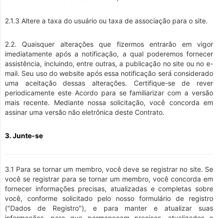
2.1.3 Altere a taxa do usuário ou taxa de associação para o site.
2.2. Quaisquer alterações que fizermos entrarão em vigor
imediatamente após a notificação, a qual poderemos fornecer
assistência, incluindo, entre outras, a publicação no site ou no e-
mail. Seu uso do website após essa notificação será considerado
uma aceitação dessas alterações. Certifique-se de rever
periodicamente este Acordo para se familiarizar com a versão
mais recente. Mediante nossa solicitação, você concorda em
assinar uma versão não eletrônica deste Contrato.
3. Junte-se
3.1 Para se tornar um membro, você deve se registrar no site. Se
você se registrar para se tornar um membro, você concorda em
fornecer informações precisas, atualizadas e completas sobre
você, conforme solicitado pelo nosso formulário de registro
("Dados de Registro"), e para manter e atualizar suas
informações. para que permaneçam precisos, atualizados e