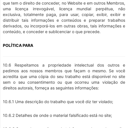
que tem o direito de conceder, no Website e em outros Membros,
uma licença irrevogável, licença mundial perpétua, não
exclusiva, totalmente paga, para usar, copiar, exibir, exibir e
distribuir tais informações e conteúdos e preparar trabalhos
derivados, ou incorporá-los em outras obras, tais informações e
conteúdo, e conceder e sublicenciar o que precede.
POLÍTICA PARA
10.6 Respeitamos a propriedade intelectual dos outros e
pedimos aos nossos membros que façam o mesmo. Se você
acredita que uma cópia do seu trabalho está disponível no site
sem o seu consentimento ou que ocorreu uma violação de
direitos autorais, forneça as seguintes informações:
10.6.1 Uma descrição do trabalho que você diz ter violado;
10.6.2 Detalhes de onde o material falsificado está no site;