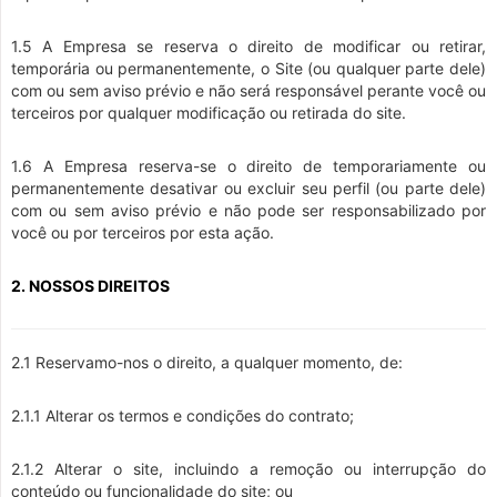
1.5 A Empresa se reserva o direito de modificar ou retirar,
temporária ou permanentemente, o Site (ou qualquer parte dele)
com ou sem aviso prévio e não será responsável perante você ou
terceiros por qualquer modificação ou retirada do site.
1.6 A Empresa reserva-se o direito de temporariamente ou
permanentemente desativar ou excluir seu perfil (ou parte dele)
com ou sem aviso prévio e não pode ser responsabilizado por
você ou por terceiros por esta ação.
2. NOSSOS DIREITOS
2.1 Reservamo-nos o direito, a qualquer momento, de:
2.1.1 Alterar os termos e condições do contrato;
2.1.2 Alterar o site, incluindo a remoção ou interrupção do
conteúdo ou funcionalidade do site; ou