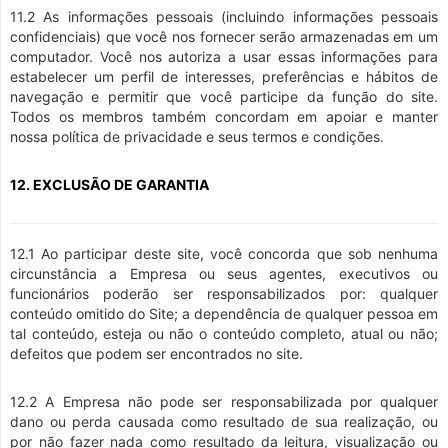
11.2 As informações pessoais (incluindo informações pessoais
confidenciais) que você nos fornecer serão armazenadas em um
computador. Você nos autoriza a usar essas informações para
estabelecer um perfil de interesses, preferências e hábitos de
navegação e permitir que você participe da função do site.
Todos os membros também concordam em apoiar e manter
nossa política de privacidade e seus termos e condições.
12. EXCLUSÃO DE GARANTIA
12.1 Ao participar deste site, você concorda que sob nenhuma
circunstância a Empresa ou seus agentes, executivos ou
funcionários poderão ser responsabilizados por: qualquer
conteúdo omitido do Site; a dependência de qualquer pessoa em
tal conteúdo, esteja ou não o conteúdo completo, atual ou não;
defeitos que podem ser encontrados no site.
12.2 A Empresa não pode ser responsabilizada por qualquer
dano ou perda causada como resultado de sua realização, ou
por não fazer nada como resultado da leitura, visualização ou