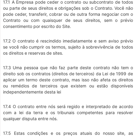
17.1 A Empresa pode ceder o contrato ou subcontrato de todos
ou parte de seus direitos e obrigações sob o Contrato. Você não
pode ceder, transferir, cobrar ou de outra forma negociar com o
Contrato ou com quaisquer de seus direitos, sem o prévio
consentimento por escrito do Site.
17.2 O contrato é rescindido imediatamente e sem aviso prévio
se você não cumprir os termos, sujeito à sobrevivência de todos
os direitos e reservas de sites.
17.3 Uma pessoa que não faz parte deste contrato não tem o
direito sob os contratos (direitos de terceiros) da Lei de 1999 de
aplicar um termo deste contrato, mas isso não afeta os direitos
ou remédios de terceiros que existem ou estão disponíveis
independentemente desta lei
17.4 O contrato entre nós será regido e interpretado de acordo
com a lei da terra e os tribunais competentes para resolver
qualquer disputa entre nós.
17.5 Estas condições e os preços atuais do nosso site, as