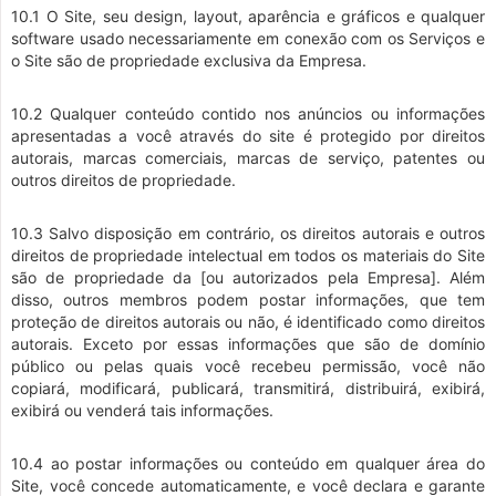
10.1 O Site, seu design, layout, aparência e gráficos e qualquer
software usado necessariamente em conexão com os Serviços e
o Site são de propriedade exclusiva da Empresa.
10.2 Qualquer conteúdo contido nos anúncios ou informações
apresentadas a você através do site é protegido por direitos
autorais, marcas comerciais, marcas de serviço, patentes ou
outros direitos de propriedade.
10.3 Salvo disposição em contrário, os direitos autorais e outros
direitos de propriedade intelectual em todos os materiais do Site
são de propriedade da [ou autorizados pela Empresa]. Além
disso, outros membros podem postar informações, que tem
proteção de direitos autorais ou não, é identificado como direitos
autorais. Exceto por essas informações que são de domínio
público ou pelas quais você recebeu permissão, você não
copiará, modificará, publicará, transmitirá, distribuirá, exibirá,
exibirá ou venderá tais informações.
10.4 ao postar informações ou conteúdo em qualquer área do
Site, você concede automaticamente, e você declara e garante