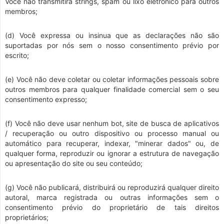
Você não transmitirá strings, spam ou lixo eletrônico para outros
membros;
(d) Você expressa ou insinua que as declarações não são
suportadas por nós sem o nosso consentimento prévio por
escrito;
(e) Você não deve coletar ou coletar informações pessoais sobre
outros membros para qualquer finalidade comercial sem o seu
consentimento expresso;
(f) Você não deve usar nenhum bot, site de busca de aplicativos
/ recuperação ou outro dispositivo ou processo manual ou
automático para recuperar, indexar, "minerar dados" ou, de
qualquer forma, reproduzir ou ignorar a estrutura de navegação
ou apresentação do site ou seu conteúdo;
(g) Você não publicará, distribuirá ou reproduzirá qualquer direito
autoral, marca registrada ou outras informações sem o
consentimento prévio do proprietário de tais direitos
proprietários;