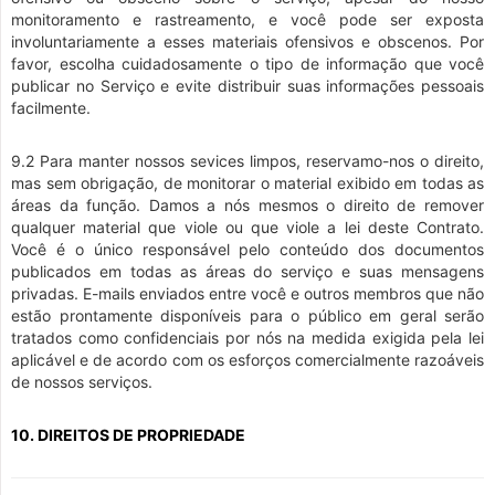
monitoramento e rastreamento, e você pode ser exposta
involuntariamente a esses materiais ofensivos e obscenos. Por
favor, escolha cuidadosamente o tipo de informação que você
publicar no Serviço e evite distribuir suas informações pessoais
facilmente.
9.2 Para manter nossos sevices limpos, reservamo-nos o direito,
mas sem obrigação, de monitorar o material exibido em todas as
áreas da função. Damos a nós mesmos o direito de remover
qualquer material que viole ou que viole a lei deste Contrato.
Você é o único responsável pelo conteúdo dos documentos
publicados em todas as áreas do serviço e suas mensagens
privadas. E-mails enviados entre você e outros membros que não
estão prontamente disponíveis para o público em geral serão
tratados como confidenciais por nós na medida exigida pela lei
aplicável e de acordo com os esforços comercialmente razoáveis
de nossos serviços.
10. DIREITOS DE PROPRIEDADE