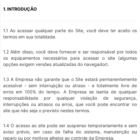
1. INTRODUÇÃO
1.1 Ao acessar qualquer parte do Site, você deve ter aceito os
termos em sua totalidade.
1.2 Além disso, você deve fornecer e ser responsável por todos
os equipamentos necessários para acessar o site (algumas
opções exigem versões atualizadas do navegador).
1.3 A Empresa não garante que o Site estará permanentemente
acessível - sem interrupção ou atraso - e totalmente livre de
erros em 100% do tempo. A Empresa se isenta de qualquer
responsabilidade por qualquer violação de segurança,
interrupções ou atrasos ou erros, que você pode encontrar no
site que não seja o previsto nestes termos.
1.4 O acesso ao site pode ser suspenso temporariamente e sem
aviso prévio, em caso de falha do sistema, manutenção ou
reparo ou por motivos alheios ao controle da Empresa.