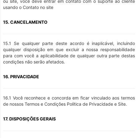
ou site, você deve entrar em contato com o suporte ao cliente
usando o Contato no site
15. CANCELAMENTO
15.1 Se qualquer parte deste acordo é inaplicável, incluindo
qualquer disposição em que excluir a nossa responsabilidade
para com você a aplicabilidade de qualquer outra parte destas
condições não serão afetados.
16. PRIVACIDADE
16.1 Você reconhece e concorda em ficar vinculado aos termos
de nossos Termos e Condições Política de Privacidade e Site.
17. DISPOSIÇÕES GERAIS