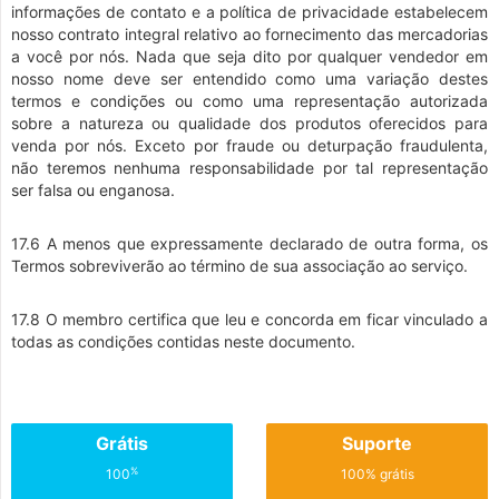
informações de contato e a política de privacidade estabelecem
nosso contrato integral relativo ao fornecimento das mercadorias
a você por nós. Nada que seja dito por qualquer vendedor em
nosso nome deve ser entendido como uma variação destes
termos e condições ou como uma representação autorizada
sobre a natureza ou qualidade dos produtos oferecidos para
venda por nós. Exceto por fraude ou deturpação fraudulenta,
não teremos nenhuma responsabilidade por tal representação
ser falsa ou enganosa.
17.6 A menos que expressamente declarado de outra forma, os
Termos sobreviverão ao término de sua associação ao serviço.
17.8 O membro certifica que leu e concorda em ficar vinculado a
todas as condições contidas neste documento.
Grátis
Suporte
%
100
100% grátis