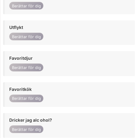
Berättar för dig
Utflykt
Berättar för dig
Favoritdjur
Berättar för dig
Favoritkök
Berättar för dig
Dricker jag alc ohol?
Berättar för dig