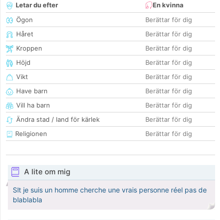
Letar du efter
En kvinna
Ögon
Berättar för dig
Håret
Berättar för dig
Kroppen
Berättar för dig
Höjd
Berättar för dig
Vikt
Berättar för dig
Have barn
Berättar för dig
Vill ha barn
Berättar för dig
Ändra stad / land för kärlek
Berättar för dig
Religionen
Berättar för dig
A lite om mig
Slt je suis un homme cherche une vrais personne réel pas de
blablabla