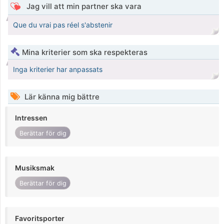
Jag vill att min partner ska vara
Que du vrai pas réel s'abstenir
Mina kriterier som ska respekteras
Inga kriterier har anpassats
Lär känna mig bättre
Intressen
Berättar för dig
Musiksmak
Berättar för dig
Favoritsporter