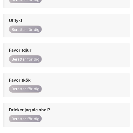
Utflykt
Berättar för dig
Favoritdjur
Berättar för dig
Favoritkök
Berättar för dig
Dricker jag alc ohol?
Berättar för dig