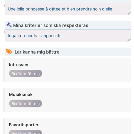
Une jolie princesse à gâtée et bien prendre soin d'elle
Mina kriterier som ska respekteras
Inga kriterier har anpassats
Lär känna mig bättre
Intressen
Berättar för dig
Musiksmak
Berättar för dig
Favoritsporter
Berättar för dig