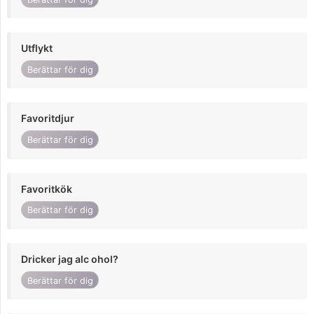
Utflykt
Berättar för dig
Favoritdjur
Berättar för dig
Favoritkök
Berättar för dig
Dricker jag alc ohol?
Berättar för dig