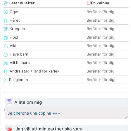
Letar du efter
En kvinna
Ögon
Berättar för dig
Håret
Berättar för dig
Kroppen
Berättar för dig
Höjd
Berättar för dig
Vikt
Berättar för dig
Have barn
Berättar för dig
Vill ha barn
Berättar för dig
Ändra stad / land för kärlek
Berättar för dig
Religionen
Berättar för dig
A lite om mig
Je cherche une copine +++
Jag vill att min partner ska vara