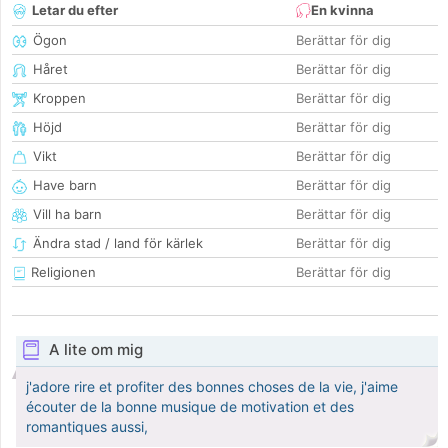
Letar du efter
En kvinna
Ögon
Berättar för dig
Håret
Berättar för dig
Kroppen
Berättar för dig
Höjd
Berättar för dig
Vikt
Berättar för dig
Have barn
Berättar för dig
Vill ha barn
Berättar för dig
Ändra stad / land för kärlek
Berättar för dig
Religionen
Berättar för dig
A lite om mig
j'adore rire et profiter des bonnes choses de la vie, j'aime
écouter de la bonne musique de motivation et des
romantiques aussi,