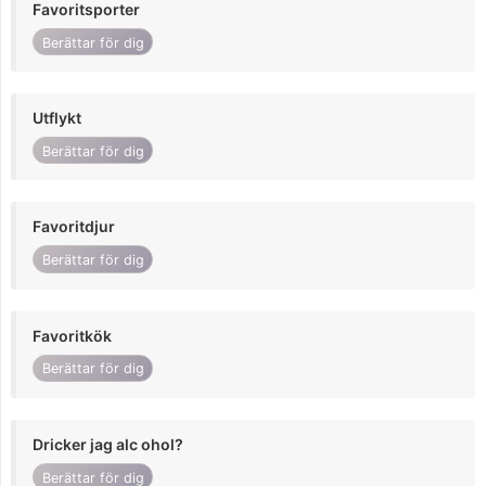
Favoritsporter
Berättar för dig
Utflykt
Berättar för dig
Favoritdjur
Berättar för dig
Favoritkök
Berättar för dig
Dricker jag alc ohol?
Berättar för dig