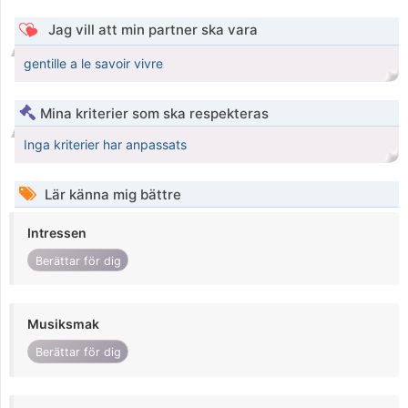
Jag vill att min partner ska vara
gentille a le savoir vivre
Mina kriterier som ska respekteras
Inga kriterier har anpassats
Lär känna mig bättre
Intressen
Berättar för dig
Musiksmak
Berättar för dig