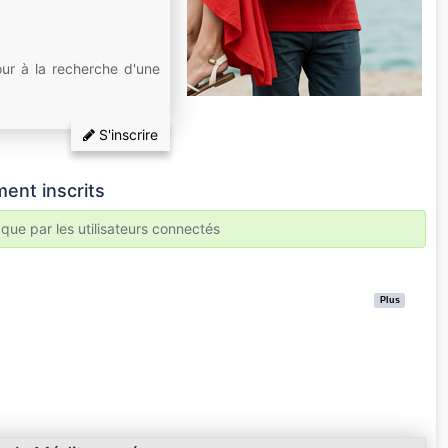
our à la recherche d'une
S'inscrire
ent inscrits
 que par les utilisateurs connectés
Plus