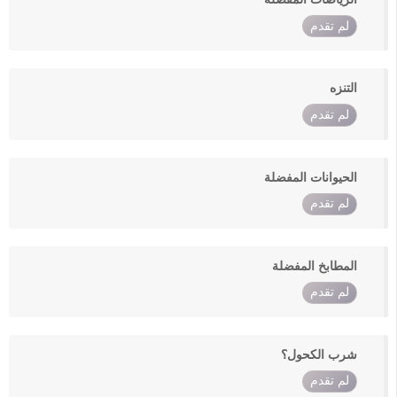
لم تقدم
التنزه
لم تقدم
الحيوانات المفضلة
لم تقدم
المطابخ المفضلة
لم تقدم
شرب الكحول؟
لم تقدم