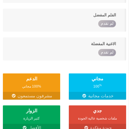
الفلم المفضل
لم تقدم
الاغنية المفضلة
لم تقدم
مجاني
الدعم
%
100
100% مجاني
خدمات مجانية
مشرفون مستمعون
جدي
الزوار
ملفات شخصية عالية الجودة
كثير الزيارة
جودة مؤكدة
الأفضل