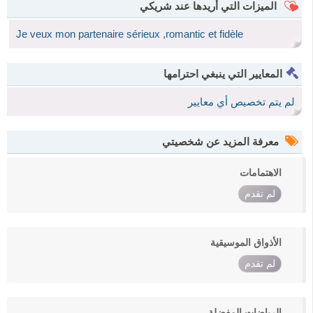
الميزات التي أريدها عند شريكي
Je veux mon partenaire sérieux ,romantic et fidèle
المعايير التي ينبغي احترامها
لم يتم تخصيص أي معايير
معرفة المزيد عن شخصيتي
الاهتمامات
لم تقدم
الأذواق الموسيقية
لم تقدم
الرياضات المفضلة