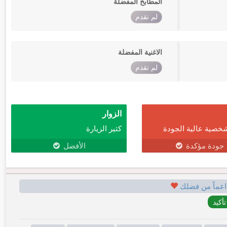
المطابخ المفضلة
لم تقدم
الاغنية المفضلة
لم تقدم
الزوار
خصية عالية الجودة
كثير الزيارة
جودة مؤكدة
الأفضل
اعماً من فضلك