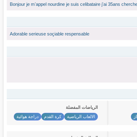
Bonjour je m'appel nourdine je suis celibataire j'ai 35ans cherche
Adorable serieuse soçiable respensable
الرياضات المفضلة
ز
الالعاب الرياضية
كرة القدم
دراجة هوائية