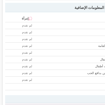
لمعلومات الإضافية
إمرأة
لم تقدم
لم تقدم
لم تقدم
لقامة
لم تقدم
لم تقدم
فال
لم تقدم
ب أطفال
لم تقدم
 بدافع الحب
لم تقدم
لم تقدم