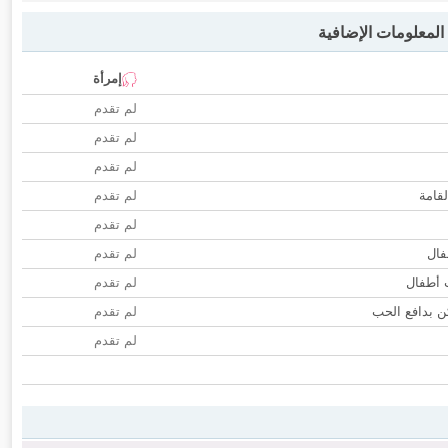
لمعلومات الإضافية
إمرأة
لم تقدم
لم تقدم
لم تقدم
لقامة
لم تقدم
لم تقدم
فال
لم تقدم
ب أطفال
لم تقدم
 بدافع الحب
لم تقدم
لم تقدم