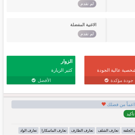
لم تقدم
الاغنية المفضلة
لم تقدم
الزوار
خصية عالية الجودة
كثير الزيارة
جودة مؤكدة
الأفضل
اعماً من فضلك
 الجلفة
تعارف الشلف
تعارف الطارف
تعارف الماسكارا
تعارف الواد