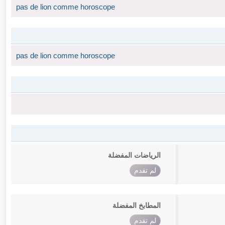
pas de lion comme horoscope
pas de lion comme horoscope
الرياضات المفضلة
لم تقدم
المطابخ المفضلة
لم تقدم