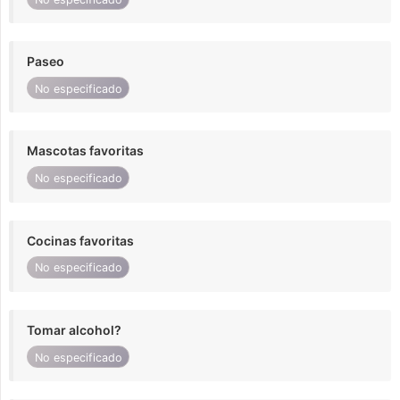
Paseo
No especificado
Mascotas favoritas
No especificado
Cocinas favoritas
No especificado
Tomar alcohol?
No especificado