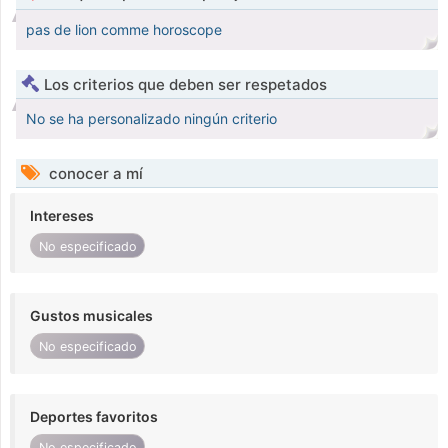
pas de lion comme horoscope
Los criterios que deben ser respetados
No se ha personalizado ningún criterio
conocer a mí
Intereses
No especificado
Gustos musicales
No especificado
Deportes favoritos
No especificado