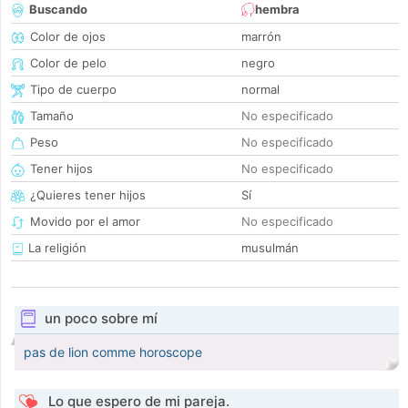
Buscando
hembra
Color de ojos
marrón
Color de pelo
negro
Tipo de cuerpo
normal
Tamaño
No especificado
Peso
No especificado
Tener hijos
No especificado
¿Quieres tener hijos
Sí
Movido por el amor
No especificado
La religión
musulmán
un poco sobre mí
pas de lion comme horoscope
Lo que espero de mi pareja.