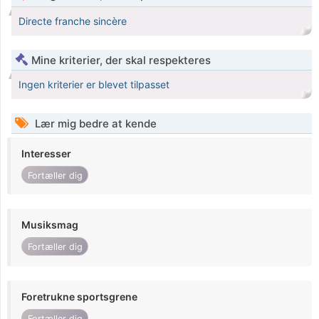
Directe franche sincère
Mine kriterier, der skal respekteres
Ingen kriterier er blevet tilpasset
Lær mig bedre at kende
Interesser
Fortæller dig
Musiksmag
Fortæller dig
Foretrukne sportsgrene
Fortæller dig