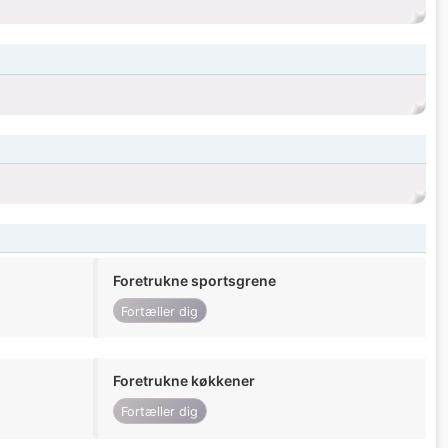
Foretrukne sportsgrene
Fortæller dig
Foretrukne køkkener
Fortæller dig