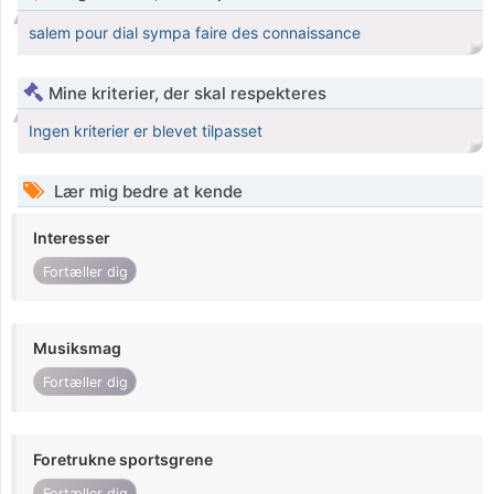
salem pour dial sympa faire des connaissance
Mine kriterier, der skal respekteres
Ingen kriterier er blevet tilpasset
Lær mig bedre at kende
Interesser
Fortæller dig
Musiksmag
Fortæller dig
Foretrukne sportsgrene
Fortæller dig