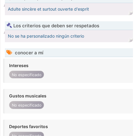
Adulte sincère et surtout ouverte d'esprit
Los criterios que deben ser respetados
No se ha personalizado ningún criterio
conocer a mí
Intereses
No especificado
Gustos musicales
No especificado
Deportes favoritos
No especificado