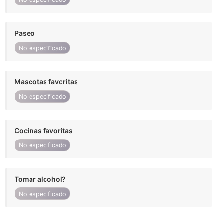
Paseo
No especificado
Mascotas favoritas
No especificado
Cocinas favoritas
No especificado
Tomar alcohol?
No especificado