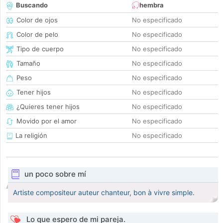
Buscando
hembra
Color de ojos
No especificado
Color de pelo
No especificado
Tipo de cuerpo
No especificado
Tamaño
No especificado
Peso
No especificado
Tener hijos
No especificado
¿Quieres tener hijos
No especificado
Movido por el amor
No especificado
La religión
No especificado
un poco sobre mí
Artiste compositeur auteur chanteur, bon à vivre simple.
Lo que espero de mi pareja.