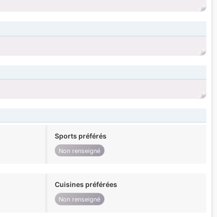
Sports préférés
Non renseigné
Cuisines préférées
Non renseigné