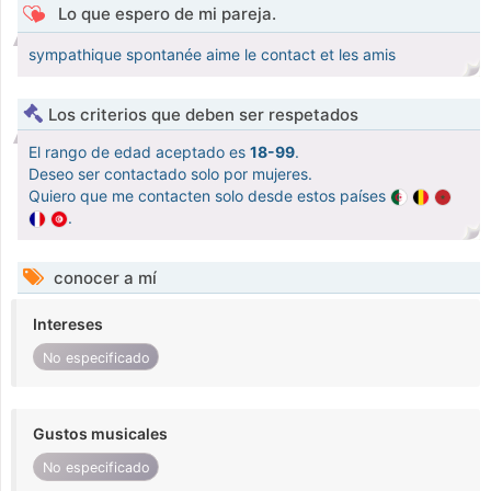
Lo que espero de mi pareja.
sympathique spontanée aime le contact et les amis
Los criterios que deben ser respetados
El rango de edad aceptado es
18-99
.
Deseo ser contactado solo por mujeres.
Quiero que me contacten solo desde estos países
.
conocer a mí
Intereses
No especificado
Gustos musicales
No especificado