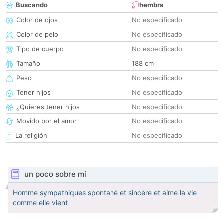
Buscando
hembra
Color de ojos
No especificado
Color de pelo
No especificado
Tipo de cuerpo
No especificado
Tamaño
188 cm
Peso
No especificado
Tener hijos
No especificado
¿Quieres tener hijos
No especificado
Movido por el amor
No especificado
La religión
No especificado
un poco sobre mí
Homme sympathiques spontané et sincère et aime la vie
comme elle vient