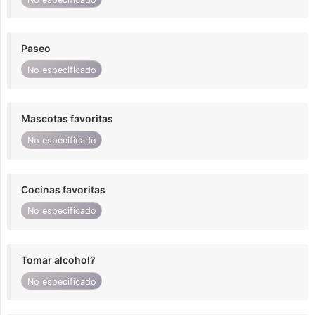
Paseo
No especificado
Mascotas favoritas
No especificado
Cocinas favoritas
No especificado
Tomar alcohol?
No especificado