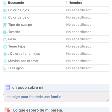
Buscando
hombre
Color de ojos
No especificado
Color de pelo
No especificado
Tipo de cuerpo
No especificado
Tamaño
No especificado
Peso
No especificado
Tener hijos
No especificado
¿Quieres tener hijos
No especificado
Movido por el amor
No especificado
La religión
No especificado
un poco sobre mí
maraige pour fonderie une famille
Lo que espero de mi pareja.