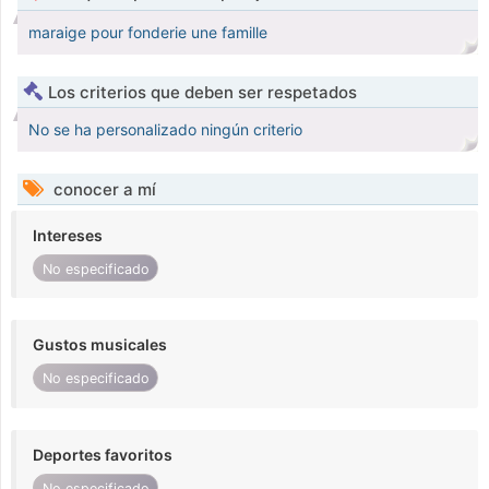
maraige pour fonderie une famille
Los criterios que deben ser respetados
No se ha personalizado ningún criterio
conocer a mí
Intereses
No especificado
Gustos musicales
No especificado
Deportes favoritos
No especificado