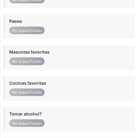
Paseo
No especificado
Mascotas favoritas
No especificado
Cocinas favoritas
No especificado
Tomar alcohol?
No especificado