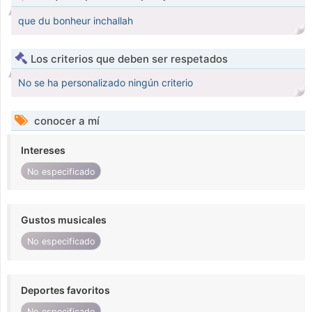
que du bonheur inchallah
Los criterios que deben ser respetados
No se ha personalizado ningún criterio
conocer a mí
Intereses
No especificado
Gustos musicales
No especificado
Deportes favoritos
No especificado