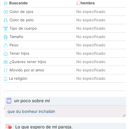
Buscando
hembra
Color de ojos
No especificado
Color de pelo
No especificado
Tipo de cuerpo
No especificado
Tamaño
No especificado
Peso
No especificado
Tener hijos
No especificado
¿Quieres tener hijos
No especificado
Movido por el amor
No especificado
La religión
No especificado
un poco sobre mí
que du bonheur inchallah
Lo que espero de mi pareja.