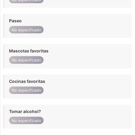
Paseo
No especificado
Mascotas favoritas
No especificado
Cocinas favoritas
No especificado
Tomar alcohol?
No especificado