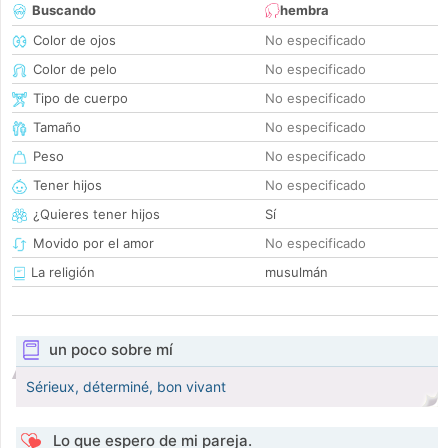
Buscando
hembra
Color de ojos
No especificado
Color de pelo
No especificado
Tipo de cuerpo
No especificado
Tamaño
No especificado
Peso
No especificado
Tener hijos
No especificado
¿Quieres tener hijos
Sí
Movido por el amor
No especificado
La religión
musulmán
un poco sobre mí
Sérieux, déterminé, bon vivant
Lo que espero de mi pareja.