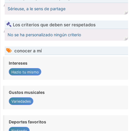
Sérieuse, a le sens de partage
Los criterios que deben ser respetados
No se ha personalizado ningún criterio
conocer a mí
Intereses
Hazlo tu mismo
Gustos musicales
Variedades
Deportes favoritos
Nadando