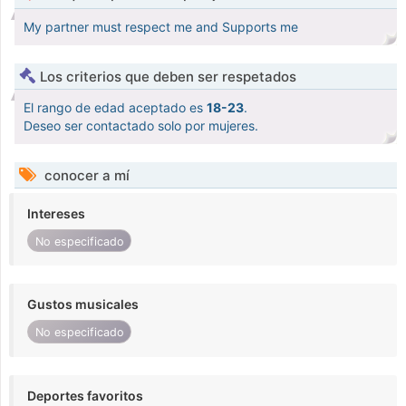
My partner must respect me and Supports me
Los criterios que deben ser respetados
El rango de edad aceptado es
18-23
.
Deseo ser contactado solo por mujeres.
conocer a mí
Intereses
No especificado
Gustos musicales
No especificado
Deportes favoritos