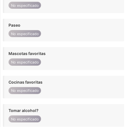
No especificado
Paseo
No especificado
Mascotas favoritas
No especificado
Cocinas favoritas
No especificado
Tomar alcohol?
No especificado