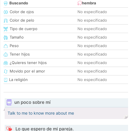
Buscando
hembra
Color de ojos
No especificado
Color de pelo
No especificado
Tipo de cuerpo
No especificado
Tamaño
No especificado
Peso
No especificado
Tener hijos
No especificado
¿Quieres tener hijos
No especificado
Movido por el amor
No especificado
La religión
No especificado
un poco sobre mí
Talk to me to know more about me
Lo que espero de mi pareja.