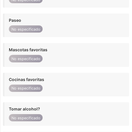
Paseo
No especificado
Mascotas favoritas
No especificado
Cocinas favoritas
No especificado
Tomar alcohol?
No especificado