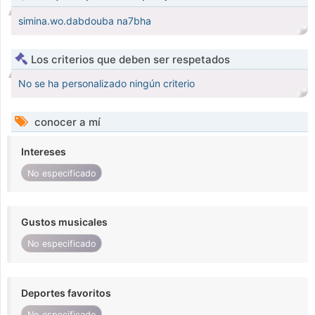
simina.wo.dabdouba na7bha
Los criterios que deben ser respetados
No se ha personalizado ningún criterio
conocer a mí
Intereses
No especificado
Gustos musicales
No especificado
Deportes favoritos
No especificado