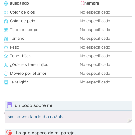
Buscando
hembra
Color de ojos
No especificado
Color de pelo
No especificado
Tipo de cuerpo
No especificado
Tamaño
No especificado
Peso
No especificado
Tener hijos
No especificado
¿Quieres tener hijos
No especificado
Movido por el amor
No especificado
La religión
No especificado
un poco sobre mí
simina.wo.dabdouba na7bha
Lo que espero de mi pareja.