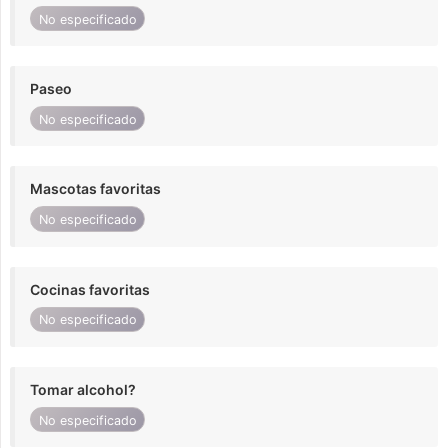
No especificado
Paseo
No especificado
Mascotas favoritas
No especificado
Cocinas favoritas
No especificado
Tomar alcohol?
No especificado