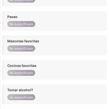
Paseo
No especificado
Mascotas favoritas
No especificado
Cocinas favoritas
No especificado
Tomar alcohol?
No especificado