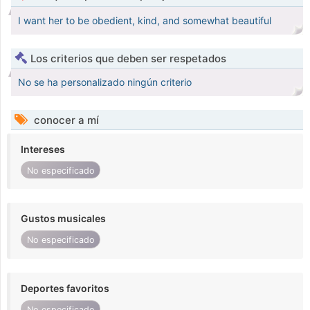
I want her to be obedient, kind, and somewhat beautiful
Los criterios que deben ser respetados
No se ha personalizado ningún criterio
conocer a mí
Intereses
No especificado
Gustos musicales
No especificado
Deportes favoritos
No especificado