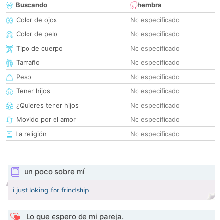
Buscando
hembra
Color de ojos
No especificado
Color de pelo
No especificado
Tipo de cuerpo
No especificado
Tamaño
No especificado
Peso
No especificado
Tener hijos
No especificado
¿Quieres tener hijos
No especificado
Movido por el amor
No especificado
La religión
No especificado
un poco sobre mí
i just loking for frindship
Lo que espero de mi pareja.