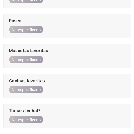
Paseo
No especificado
Mascotas favoritas
No especificado
Cocinas favoritas
No especificado
Tomar alcohol?
No especificado