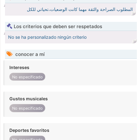
المطلوب الصراحة والثقة مهما كانت الوضعيات،تحياتي للكل
Los criterios que deben ser respetados
No se ha personalizado ningún criterio
conocer a mí
Intereses
No especificado
Gustos musicales
No especificado
Deportes favoritos
No especificado