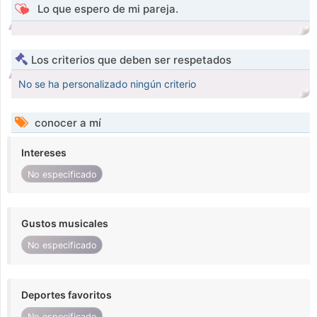
Lo que espero de mi pareja.
Los criterios que deben ser respetados
No se ha personalizado ningún criterio
conocer a mí
Intereses
No especificado
Gustos musicales
No especificado
Deportes favoritos
No especificado