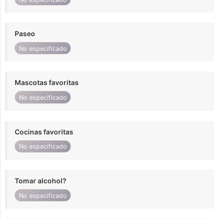
Paseo
No especificado
Mascotas favoritas
No especificado
Cocinas favoritas
No especificado
Tomar alcohol?
No especificado