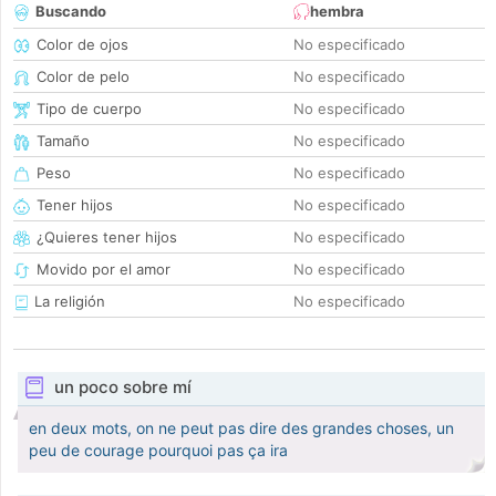
Buscando
hembra
Color de ojos
No especificado
Color de pelo
No especificado
Tipo de cuerpo
No especificado
Tamaño
No especificado
Peso
No especificado
Tener hijos
No especificado
¿Quieres tener hijos
No especificado
Movido por el amor
No especificado
La religión
No especificado
un poco sobre mí
en deux mots, on ne peut pas dire des grandes choses, un
peu de courage pourquoi pas ça ira