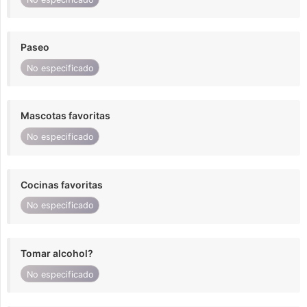
Paseo
No especificado
Mascotas favoritas
No especificado
Cocinas favoritas
No especificado
Tomar alcohol?
No especificado