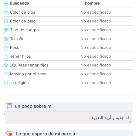
Buscando
hombre
Color de ojos
No especificado
Color de pelo
No especificado
Tipo de cuerpo
No especificado
Tamaño
No especificado
Peso
No especificado
Tener hijos
No especificado
¿Quieres tener hijos
No especificado
Movido por el amor
No especificado
La religión
No especificado
un poco sobre mí
انا جدية و أريد التعريف
Lo que espero de mi pareja.