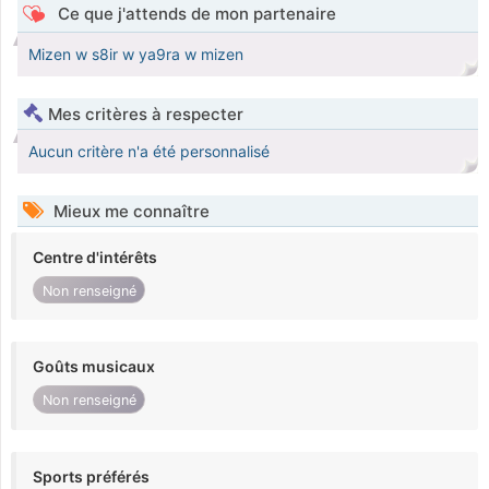
Ce que j'attends de mon partenaire
Mizen w s8ir w ya9ra w mizen
Mes critères à respecter
Aucun critère n'a été personnalisé
Mieux me connaître
Centre d'intérêts
Non renseigné
Goûts musicaux
Non renseigné
Sports préférés