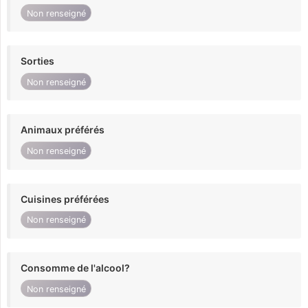
Non renseigné
Sorties
Non renseigné
Animaux préférés
Non renseigné
Cuisines préférées
Non renseigné
Consomme de l'alcool?
Non renseigné